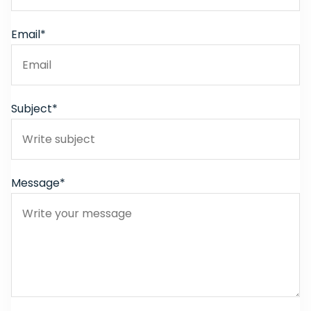
Email*
Subject*
Message*