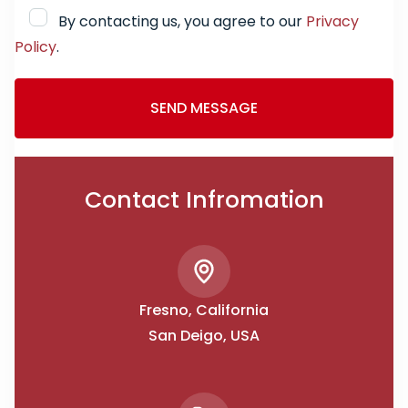
By contacting us, you agree to our
Privacy
Policy
.
Contact Infromation
Fresno, California
San Deigo, USA