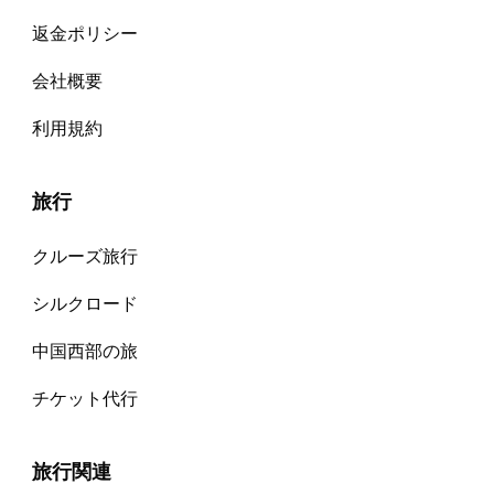
返金ポリシー
会社概要
利用規約
旅行
クルーズ旅行
シルクロード
中国西部の旅
チケット代⾏
旅行関連