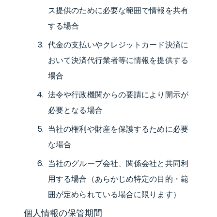
ス提供のために必要な範囲で情報を共有
する場合
代金の支払いやクレジットカード決済に
おいて決済代行業者等に情報を提供する
場合
法令や行政機関からの要請により開示が
必要となる場合
当社の権利や財産を保護するために必要
な場合
当社のグループ会社、関係会社と共同利
用する場合（あらかじめ特定の目的・範
囲が定められている場合に限ります）
個人情報の保管期間