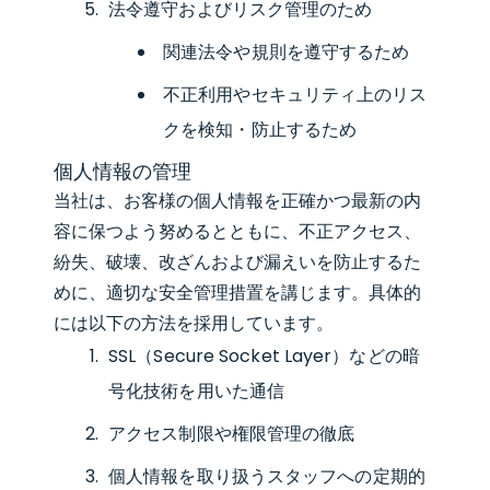
法令遵守およびリスク管理のため
関連法令や規則を遵守するため
不正利用やセキュリティ上のリス
クを検知・防止するため
個人情報の管理
当社は、お客様の個人情報を正確かつ最新の内
容に保つよう努めるとともに、不正アクセス、
紛失、破壊、改ざんおよび漏えいを防止するた
めに、適切な安全管理措置を講じます。具体的
には以下の方法を採用しています。
SSL（Secure Socket Layer）などの暗
号化技術を用いた通信
アクセス制限や権限管理の徹底
個人情報を取り扱うスタッフへの定期的