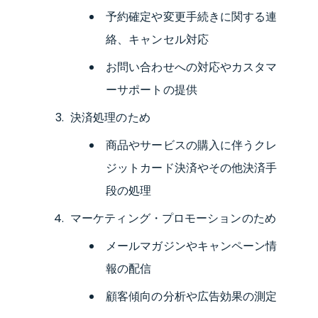
予約確定や変更手続きに関する連
絡、キャンセル対応
お問い合わせへの対応やカスタマ
ーサポートの提供
決済処理のため
商品やサービスの購入に伴うクレ
ジットカード決済やその他決済手
段の処理
マーケティング・プロモーションのため
メールマガジンやキャンペーン情
報の配信
顧客傾向の分析や広告効果の測定