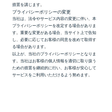
措置を講じます。
プライバシーポリシーの変更
当社は、法令やサービス内容の変更に伴い、本
プライバシーポリシーを改定する場合がありま
す。重要な変更がある場合、当サイト上で告知
し、必要に応じてお客様の同意を改めて取得す
る場合があります。
以上が、当社のプライバシーポリシーとなりま
す。当社はお客様の個人情報を適切に取り扱う
ための措置を継続的に行い、お客様が安心して
サービスをご利用いただけるよう努めます。