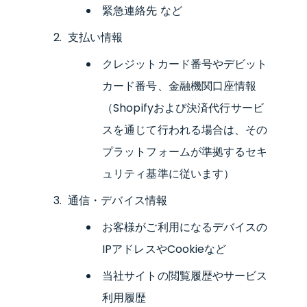
緊急連絡先 など
支払い情報
クレジットカード番号やデビット
カード番号、金融機関口座情報
（Shopifyおよび決済代行サービ
スを通じて行われる場合は、その
プラットフォームが準拠するセキ
ュリティ基準に従います）
通信・デバイス情報
お客様がご利用になるデバイスの
IPアドレスやCookieなど
当社サイトの閲覧履歴やサービス
利用履歴