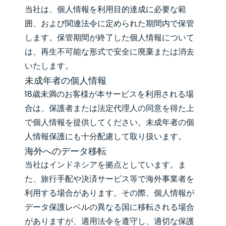
当社は、個人情報を利用目的達成に必要な範
囲、および関連法令に定められた期間内で保管
します。保管期間が終了した個人情報について
は、再生不可能な形式で安全に廃棄または消去
いたします。
未成年者の個人情報
18歳未満のお客様が本サービスを利用される場
合は、保護者または法定代理人の同意を得た上
で個人情報を提供してください。未成年者の個
人情報保護にも十分配慮して取り扱います。
海外へのデータ移転
当社はインドネシアを拠点としています。ま
た、旅行手配や決済サービス等で海外事業者を
利用する場合があります。その際、個人情報が
データ保護レベルの異なる国に移転される場合
がありますが、適用法令を遵守し、適切な保護