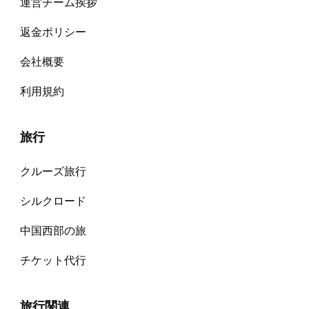
運営チーム挨拶
返金ポリシー
会社概要
利用規約
旅行
クルーズ旅行
シルクロード
中国西部の旅
チケット代⾏
旅行関連