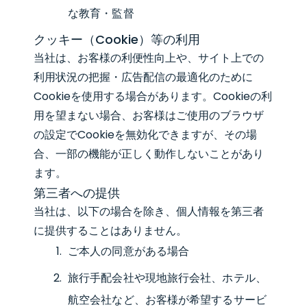
な教育・監督
クッキー（Cookie）等の利用
当社は、お客様の利便性向上や、サイト上での
利用状況の把握・広告配信の最適化のために
Cookieを使用する場合があります。Cookieの利
用を望まない場合、お客様はご使用のブラウザ
の設定でCookieを無効化できますが、その場
合、一部の機能が正しく動作しないことがあり
ます。
第三者への提供
当社は、以下の場合を除き、個人情報を第三者
に提供することはありません。
ご本人の同意がある場合
旅行手配会社や現地旅行会社、ホテル、
航空会社など、お客様が希望するサービ