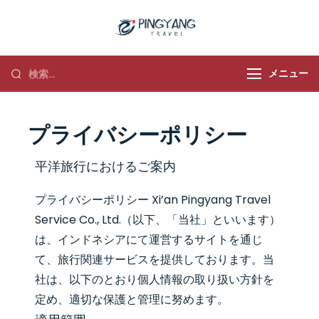
平洋旅行
メニュー
プライバシーポリシー
平洋旅行におけるご案内
プライバシーポリシー Xi’an Pingyang Travel
Service Co., Ltd.（以下、「当社」といいます）
は、インドネシアにて運営するサイトを通じ
て、旅行関連サービスを提供しております。当
社は、以下のとおり個人情報の取り扱い方針を
定め、適切な保護と管理に努めます。