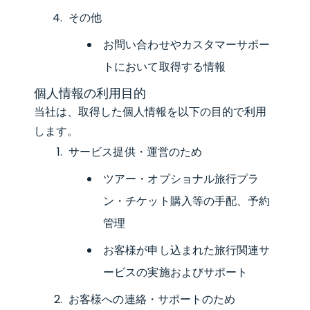
その他
お問い合わせやカスタマーサポー
トにおいて取得する情報
個人情報の利用目的
当社は、取得した個人情報を以下の目的で利用
します。
サービス提供・運営のため
ツアー・オプショナル旅行プラ
ン・チケット購入等の手配、予約
管理
お客様が申し込まれた旅行関連サ
ービスの実施およびサポート
お客様への連絡・サポートのため