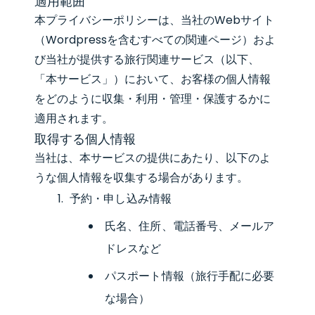
適用範囲
本プライバシーポリシーは、当社のWebサイト
（Wordpressを含むすべての関連ページ）およ
び当社が提供する旅行関連サービス（以下、
「本サービス」）において、お客様の個人情報
をどのように収集・利用・管理・保護するかに
適用されます。
取得する個人情報
当社は、本サービスの提供にあたり、以下のよ
うな個人情報を収集する場合があります。
予約・申し込み情報
氏名、住所、電話番号、メールア
ドレスなど
パスポート情報（旅行手配に必要
な場合）